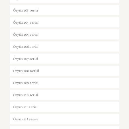
Özyün 103 serisi
Özyün 104 serisi
Özyün 105 serisi
Özyün 106 serisi
Özyün 107 serisi
Özyün 108 Serisi
Özyün 109 serisi
Özyün 110 serisi
Özyün 111 serisi
Özyün 112 serisi