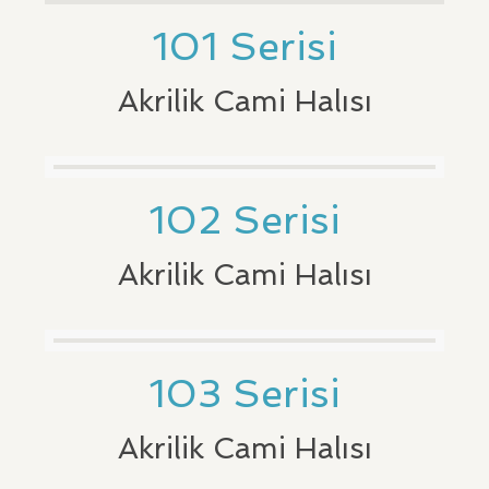
101 Serisi
Akrilik Cami Halısı
102 Serisi
Akrilik Cami Halısı
103 Serisi
Akrilik Cami Halısı