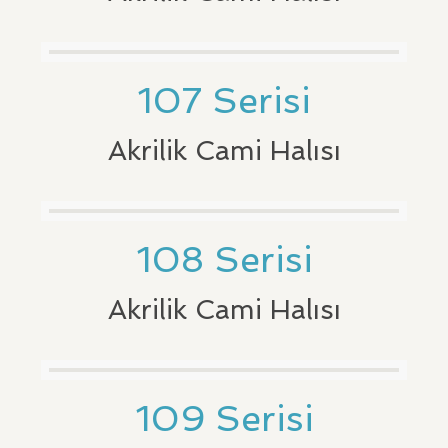
107 Serisi
Akrilik Cami Halısı
108 Serisi
Akrilik Cami Halısı
109 Serisi