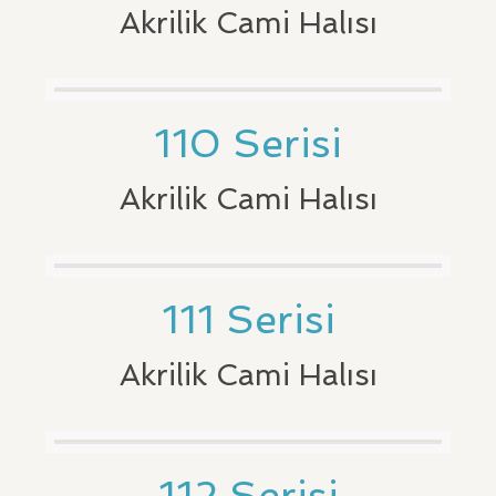
Akrilik Cami Halısı
110 Serisi
Akrilik Cami Halısı
111 Serisi
Akrilik Cami Halısı
112 Serisi