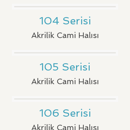
104 Serisi
Akrilik Cami Halısı
105 Serisi
Akrilik Cami Halısı
106 Serisi
Akrilik Cami Halısı