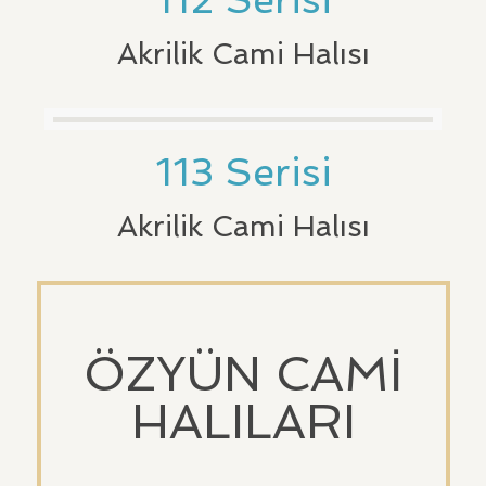
Akrilik Cami Halısı
113 Serisi
Akrilik Cami Halısı
ÖZYÜN CAMİ
HALILARI